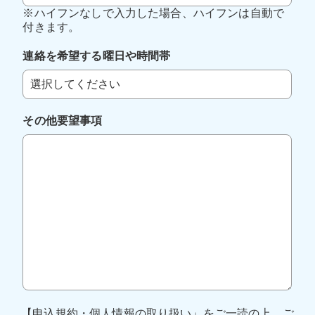
※ハイフンなしで入力した場合、ハイフンは自動で
付きます。
連絡を希望する曜日や時間帯
その他要望事項
【申込規約・個人情報の取り扱い」をご一読の上、ご