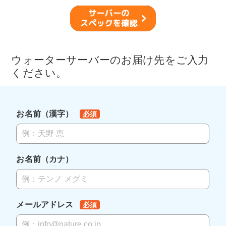
ウォーターサーバーのお届け先をご入力
ください。
お名前（漢字）
必須
お名前（カナ）
メールアドレス
必須