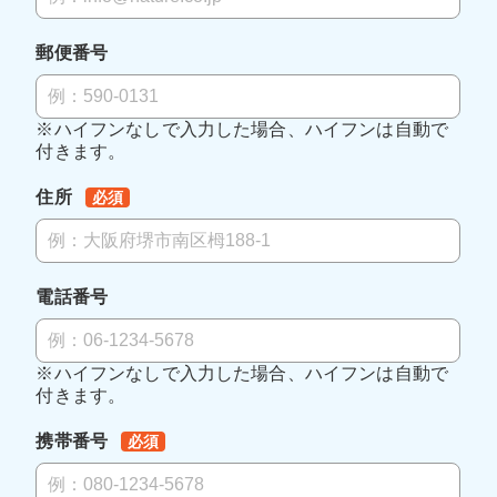
郵便番号
※ハイフンなしで入力した場合、ハイフンは自動で
付きます。
住所
必須
電話番号
※ハイフンなしで入力した場合、ハイフンは自動で
付きます。
携帯番号
必須