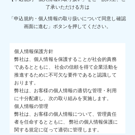
了承いただける方は
「申込規約・個人情報の取り扱いについて同意し確認
画面に進む」ボタンを押してください。
個人情報保護方針
弊社は、個人情報を保護することが社会的責務
であるとともに、 社会の信頼を得て企業活動を
推進するために不可欠な要件であると認識して
おります。
弊社は、お客様の個人情報の適切な管理・利用
に十分配慮し、次の取り組みを実施します。
個人情報の管理
弊社は、お客様の個人情報について、管理責任
者を任命するとともに、 弊社の個人情報保護に
関する規定に従って適切に管理します。