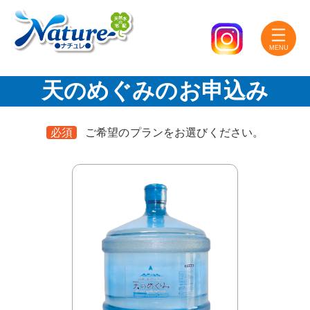
天のめぐみのお申込み
必須
ご希望のプランをお選びください。