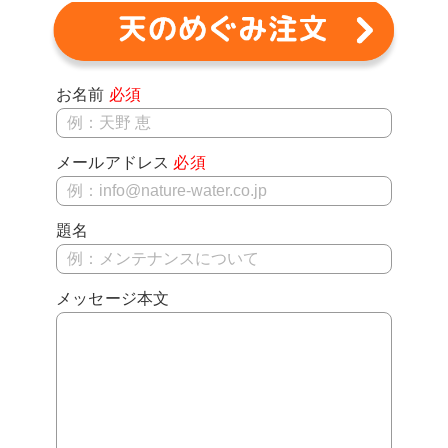
お名前
必須
メールアドレス
必須
題名
メッセージ本文