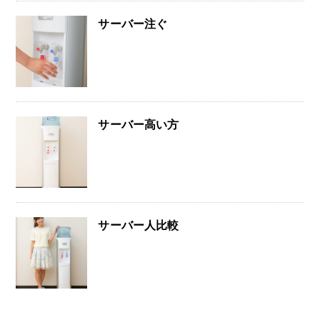
サーバー注ぐ
サーバー高い方
サーバー人比較