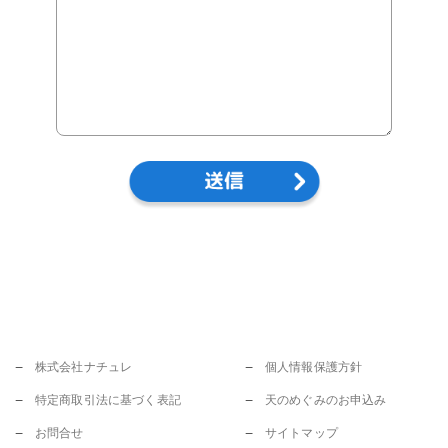
株式会社ナチュレ
個人情報保護方針
特定商取引法に基づく表記
天のめぐみのお申込み
お問合せ
サイトマップ