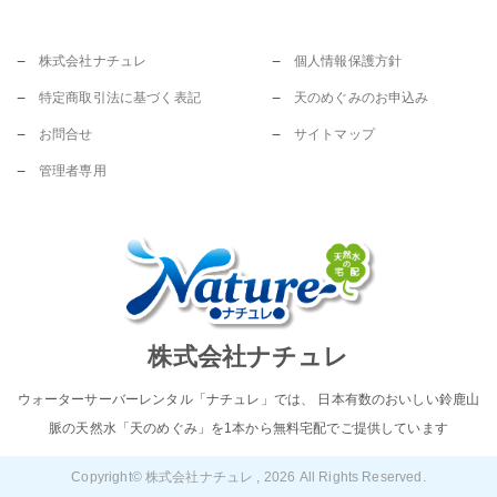
株式会社ナチュレ
個人情報保護方針
特定商取引法に基づく表記
天のめぐみのお申込み
お問合せ
サイトマップ
管理者専用
株式会社ナチュレ
ウォーターサーバーレンタル「ナチュレ」では、 日本有数のおいしい鈴鹿山
脈の天然水「天のめぐみ」を1本から無料宅配でご提供しています
Copyright© 株式会社ナチュレ , 2026 All Rights Reserved.