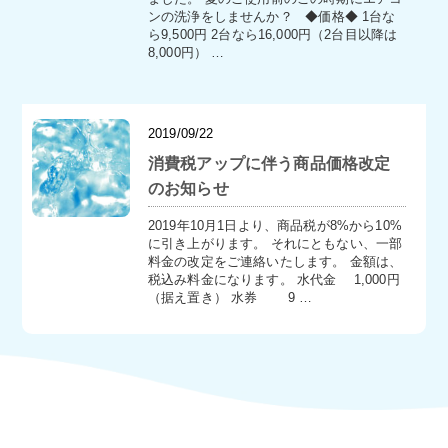
ンの洗浄をしませんか？ ◆価格◆ 1台な
ら9,500円 2台なら16,000円（2台目以降は
8,000円） …
2019/09/22
消費税アップに伴う商品価格改定
のお知らせ
2019年10月1日より、商品税が8%から10%
に引き上がります。 それにともない、一部
料金の改定をご連絡いたします。 金額は、
税込み料金になります。 水代金 1,000円
（据え置き） 水券 9 …