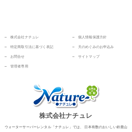
株式会社ナチュレ
個人情報保護方針
特定商取引法に基づく表記
天のめぐみのお申込み
お問合せ
サイトマップ
管理者専用
株式会社ナチュレ
ウォーターサーバーレンタル「ナチュレ」では、 日本有数のおいしい鈴鹿山